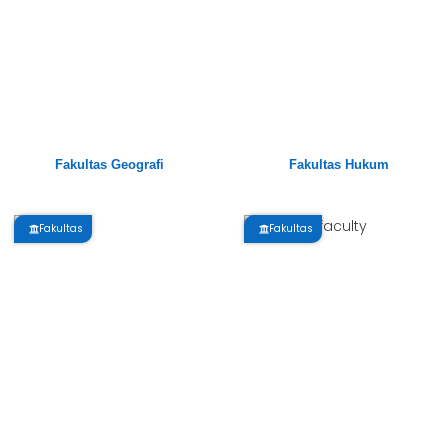
Fakultas Geografi
Fakultas Hukum
Fakultas
Fakultas