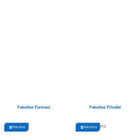
Fakultas Farmasi
Fakultas Filsafat
Fakultas
Fakultas