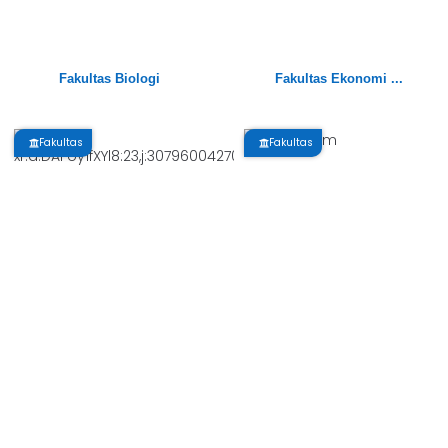
Fakultas Biologi
Fakultas Ekonomi ...
Fakultas
Fakultas