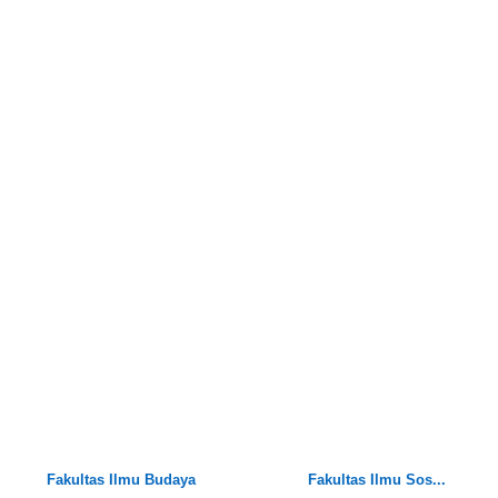
Fakultas Ilmu Budaya
Fakultas Ilmu Sos...