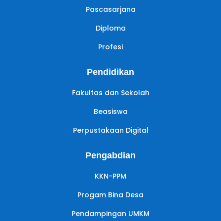
Pascasarjana
Diploma
Profesi
Pendidikan
Fakultas dan Sekolah
Beasiswa
Perpustakaan Digital
Pengabdian
KKN-PPM
Progam Bina Desa
Pendampingan UMKM