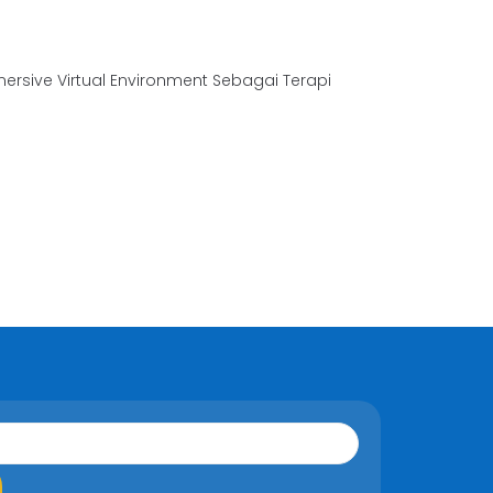
mersive Virtual Environment Sebagai Terapi